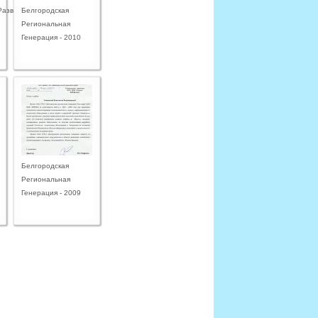
Разведка
Белгородская
Региональная
Генерация - 2010
Белгородская
Региональная
Генерация - 2009