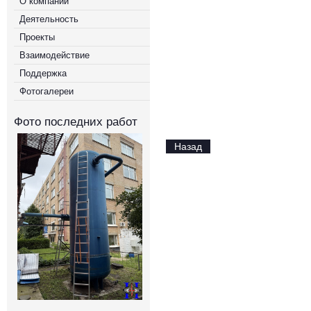
О компании
Деятельность
Проекты
Взаимодействие
Поддержка
Фотогалереи
Фото последних работ
Назад