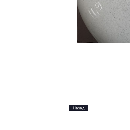
Назад