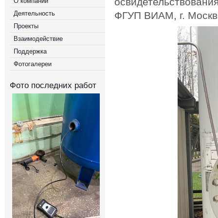
освидетельствования
О компании
Деятельность
ФГУП ВИАМ, г. Москв
Проекты
Взаимодействие
Поддержка
Фотогалереи
Фото последних работ