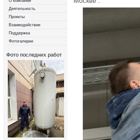
Москве .
О компании
Деятельность
Проекты
Взаимодействие
Поддержка
Фотогалереи
Фото последних работ