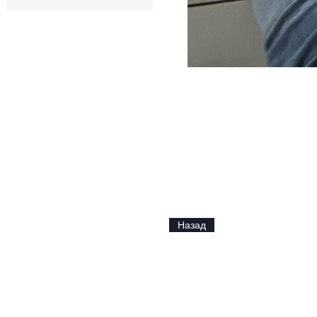
Назад