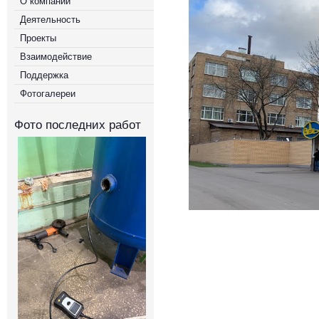
О компании
Деятельность
Проекты
Взаимодействие
Поддержка
Фотогалереи
Фото последних работ