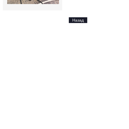
Назад