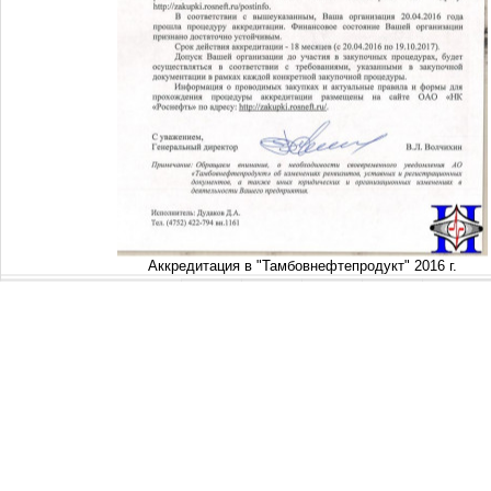
Аккредитация в "Тамбовнефтепродукт" 2016 г.