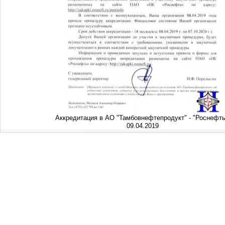
Аккредитация в АО "Тамбовнефтепродукт" - "Роснефть
09.04.2019